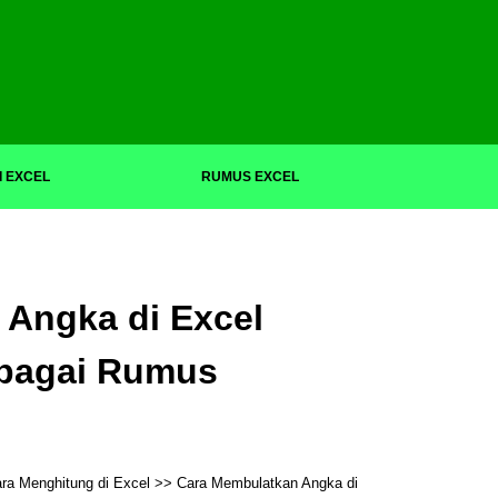
I EXCEL
RUMUS EXCEL
Angka di Excel
bagai Rumus
ra Menghitung di Excel
>> Cara Membulatkan Angka di