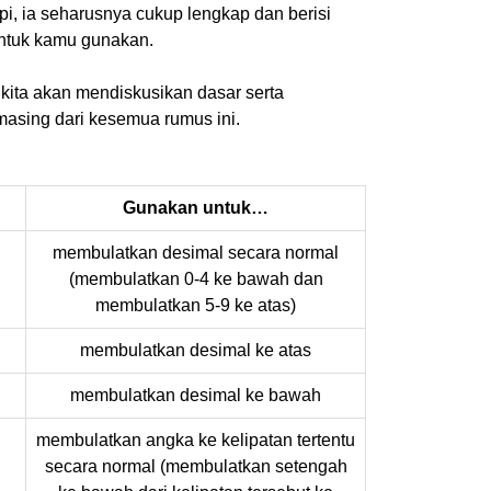
pi, ia seharusnya cukup lengkap dan berisi
ntuk kamu gunakan.
, kita akan mendiskusikan dasar serta
sing dari kesemua rumus ini.
Gunakan untuk…
membulatkan desimal secara normal
(membulatkan 0-4 ke bawah dan
membulatkan 5-9 ke atas)
membulatkan desimal ke atas
membulatkan desimal ke bawah
membulatkan angka ke kelipatan tertentu
secara normal (membulatkan setengah