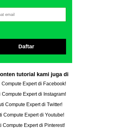
konten tutorial kami juga di