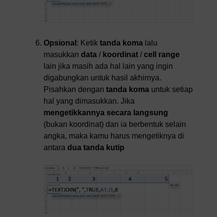
Opsional
: Ketik
tanda koma
lalu
masukkan
data
/
koordinat
/
cell range
lain jika masih ada hal lain yang ingin
digabungkan untuk hasil akhirnya.
Pisahkan dengan
tanda koma
untuk setiap
hal yang dimasukkan. Jika
mengetikkannya secara langsung
(bukan koordinat) dan ia berbentuk selain
angka, maka kamu harus mengetiknya di
antara
dua tanda kutip