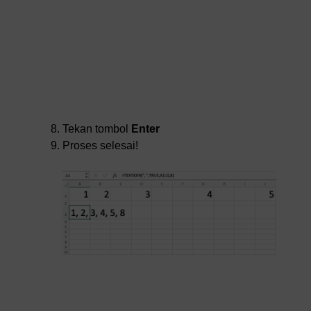
Tekan tombol
Enter
Proses selesai!