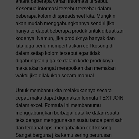
antara beberapa varian informasi tersebut.
Kesemua informasi tersebut tersebar dalam
beberapa kolom di spreadsheet kita. Mungkin
akan mudah menggabungkannya sendiri jika
hanya terdapat beberapa produk untuk dibuatkan
kodenya. Namun, jika produknya banyak dan
kita juga perlu memperhatikan cell kosong di
dalam setiap kolom tersebut agar tidak
digabungkan juga ke dalam kode produknya,
maka akan sangat merepotkan dan memakan
waktu jika dilakukan secara manual.
Untuk membantu kita melakukannya secara
cepat, maka dapat digunakan formula TEXTJOIN
dalam excel. Formula ini membantumu
menggabungkan berbagai data ke dalam suatu
teks dengan menggunakan suatu tanda pemisah
dan terdapat opsi mengabaikan cell kosong.
Sangat berguna jika kamu sering berurusan