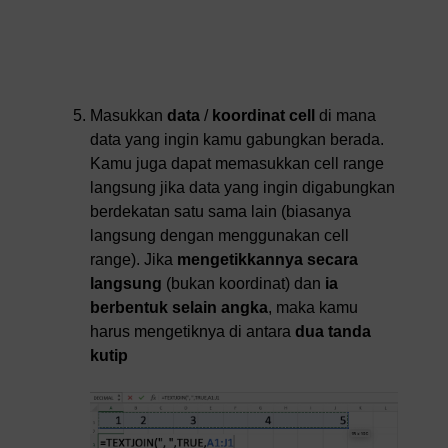
Masukkan
data
/
koordinat cell
di mana
data yang ingin kamu gabungkan berada.
Kamu juga dapat memasukkan cell range
langsung jika data yang ingin digabungkan
berdekatan satu sama lain (biasanya
langsung dengan menggunakan cell
range). Jika
mengetikkannya secara
langsung
(bukan koordinat) dan
ia
berbentuk selain angka
, maka kamu
harus mengetiknya di antara
dua tanda
kutip