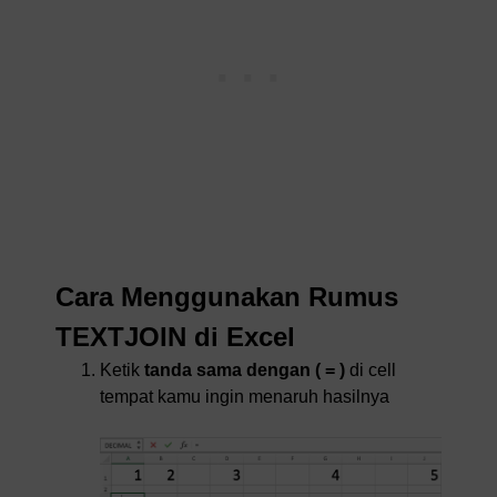
Cara Menggunakan Rumus
TEXTJOIN di Excel
Ketik
tanda sama dengan ( = )
di cell
tempat kamu ingin menaruh hasilnya