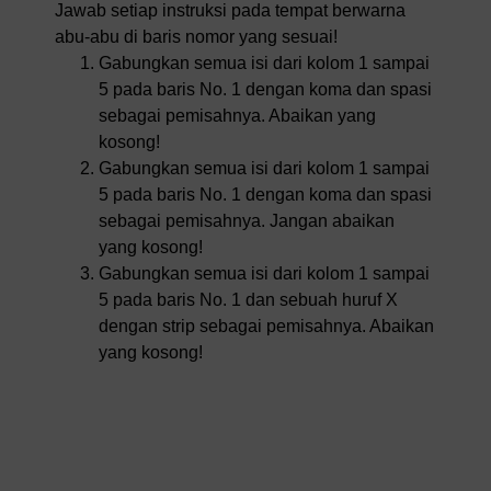
Jawab setiap instruksi pada tempat berwarna
abu-abu di baris nomor yang sesuai!
Gabungkan semua isi dari kolom 1 sampai
5 pada baris No. 1 dengan koma dan spasi
sebagai pemisahnya. Abaikan yang
kosong!
Gabungkan semua isi dari kolom 1 sampai
5 pada baris No. 1 dengan koma dan spasi
sebagai pemisahnya. Jangan abaikan
yang kosong!
Gabungkan semua isi dari kolom 1 sampai
5 pada baris No. 1 dan sebuah huruf X
dengan strip sebagai pemisahnya. Abaikan
yang kosong!