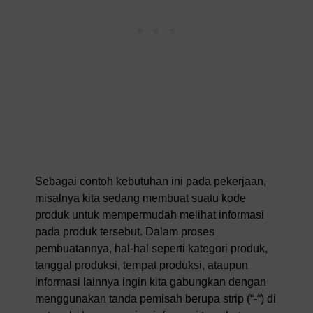
Sebagai contoh kebutuhan ini pada pekerjaan,
misalnya kita sedang membuat suatu kode
produk untuk mempermudah melihat informasi
pada produk tersebut. Dalam proses
pembuatannya, hal-hal seperti kategori produk,
tanggal produksi, tempat produksi, ataupun
informasi lainnya ingin kita gabungkan dengan
menggunakan tanda pemisah berupa strip (“-“) di