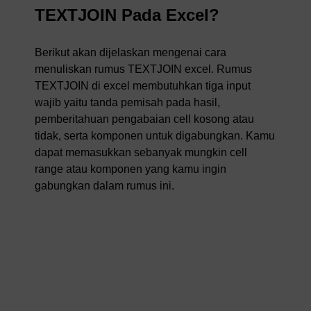
TEXTJOIN Pada Excel?
Berikut akan dijelaskan mengenai cara
menuliskan rumus TEXTJOIN excel. Rumus
TEXTJOIN di excel membutuhkan tiga input
wajib yaitu tanda pemisah pada hasil,
pemberitahuan pengabaian cell kosong atau
tidak, serta komponen untuk digabungkan. Kamu
dapat memasukkan sebanyak mungkin cell
range atau komponen yang kamu ingin
gabungkan dalam rumus ini.