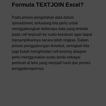
Formula TEXTJOIN Excel?
Pada proses pengolahan data dalam
spreadsheet, terkadang kita perlu untuk
menggabungkan beberapa data yang terletak
pada cell terpisah ke suatu kesatuan agar dapat
menampilkannya secara lebih ringkas. Dalam
proses penggabungan tersebut, seringkali kita
juga butuh menghindari cell kosong ataupun
perlu menggunakan suatu tanda sebagai
pemisah di teks yang menjadi hasil dari proses
penggabungannya.