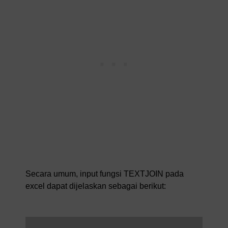
Secara umum, input fungsi TEXTJOIN pada
excel dapat dijelaskan sebagai berikut: