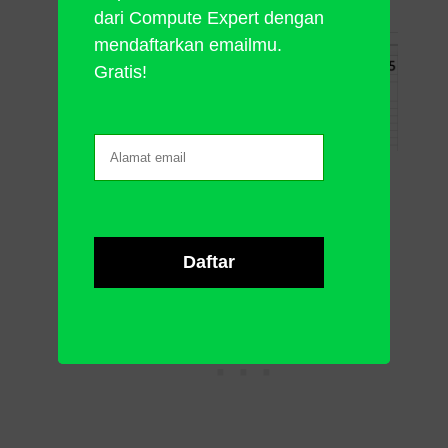
dari Compute Expert dengan
mendaftarkan emailmu.
Gratis!