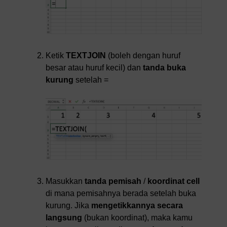
Ketik
TEXTJOIN
(boleh dengan huruf
besar atau huruf kecil) dan
tanda buka
kurung
setelah =
Masukkan
tanda pemisah
/
koordinat cell
di mana pemisahnya berada setelah buka
kurung. Jika
mengetikkannya secara
langsung
(bukan koordinat), maka kamu