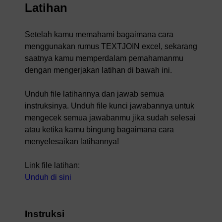
Latihan
Setelah kamu memahami bagaimana cara
menggunakan rumus TEXTJOIN excel, sekarang
saatnya kamu memperdalam pemahamanmu
dengan mengerjakan latihan di bawah ini.
Unduh file latihannya dan jawab semua
instruksinya. Unduh file kunci jawabannya untuk
mengecek semua jawabanmu jika sudah selesai
atau ketika kamu bingung bagaimana cara
menyelesaikan latihannya!
Link file latihan:
Unduh di sini
Instruksi