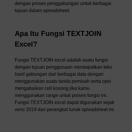
dengan proses penggabungan untuk berbagai
tujuan dalam spreadsheet.
Apa Itu Fungsi TEXTJOIN
Excel?
Fungsi TEXTJOIN excel adalah suatu fungsi
dengan tujuan penggunaan mendapatkan teks
hasil gabungan dari berbagai data dengan
menggunakan suatu tanda pemisah serta opsi
mengabaikan cell kosong jika kamu
menggunakan range untuk proses fungsi ini.
Fungsi TEXTJOIN excel dapat digunakan sejak
versi 2019 dari perangkat lunak spreadsheet ini.