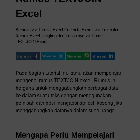
Excel
Beranda
>>
Tutorial Excel Compute Expert
>>
Kumpulan
Rumus Excel Lengkap dan Fungsinya
>> Rumus
TEXTJOIN Excel
Pada bagian tutorial ini, kamu akan mempelajari
mengenai rumus TEXTJOIN excel. Rumus ini
berguna untuk menggabungkan berbagai data
ke dalam suatu teks dengan menggunakan
pemisah dan opsi mengabaikan cell kosong jika
menggabungkan datanya dalam suatu range.
Mengapa Perlu Mempelajari