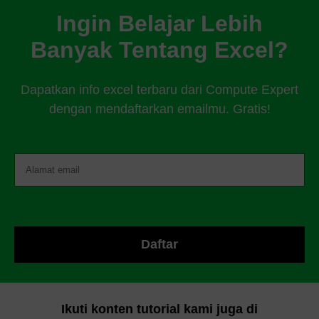
Ingin Belajar Lebih
Banyak Tentang Excel?
Dapatkan info excel terbaru dari Compute Expert
dengan mendaftarkan emailmu. Gratis!
Ikuti konten tutorial kami juga di