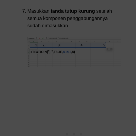
Masukkan
tanda tutup kurung
setelah
semua komponen penggabungannya
sudah dimasukkan