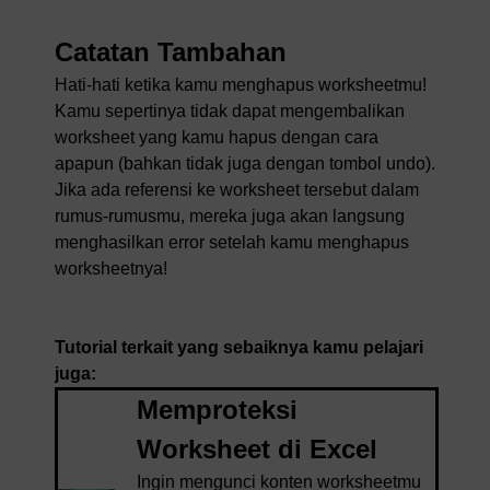
Catatan Tambahan
Hati-hati ketika kamu menghapus worksheetmu!
Kamu sepertinya tidak dapat mengembalikan
worksheet yang kamu hapus dengan cara
apapun (bahkan tidak juga dengan tombol undo).
Jika ada referensi ke worksheet tersebut dalam
rumus-rumusmu, mereka juga akan langsung
menghasilkan error setelah kamu menghapus
worksheetnya!
Tutorial terkait yang sebaiknya kamu pelajari
juga:
Memproteksi
Worksheet di Excel
Ingin mengunci konten worksheetmu