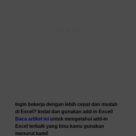
Ingin bekerja dengan lebih cepat dan mudah
di Excel? Instal dan gunakan add-in Excel!
Baca artikel ini
untuk mengetahui add-in
Excel terbaik yang bisa kamu gunakan
menurut kami!