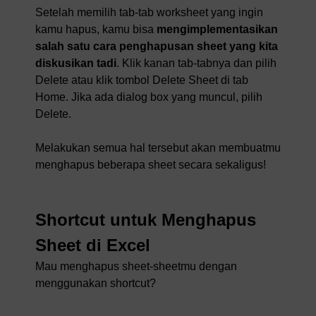
Setelah memilih tab-tab worksheet yang ingin
kamu hapus, kamu bisa
mengimplementasikan
salah satu cara penghapusan sheet yang kita
diskusikan tadi
. Klik kanan tab-tabnya dan pilih
Delete atau klik tombol Delete Sheet di tab
Home. Jika ada dialog box yang muncul, pilih
Delete.
Melakukan semua hal tersebut akan membuatmu
menghapus beberapa sheet secara sekaligus!
Shortcut untuk Menghapus
Sheet di Excel
Mau menghapus sheet-sheetmu dengan
menggunakan shortcut?