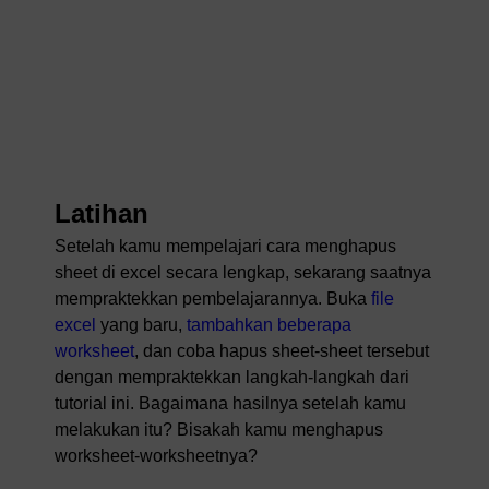
Latihan
Setelah kamu mempelajari cara menghapus
sheet di excel secara lengkap, sekarang saatnya
mempraktekkan pembelajarannya. Buka
file
excel
yang baru,
tambahkan beberapa
worksheet
, dan coba hapus sheet-sheet tersebut
dengan mempraktekkan langkah-langkah dari
tutorial ini. Bagaimana hasilnya setelah kamu
melakukan itu? Bisakah kamu menghapus
worksheet-worksheetnya?