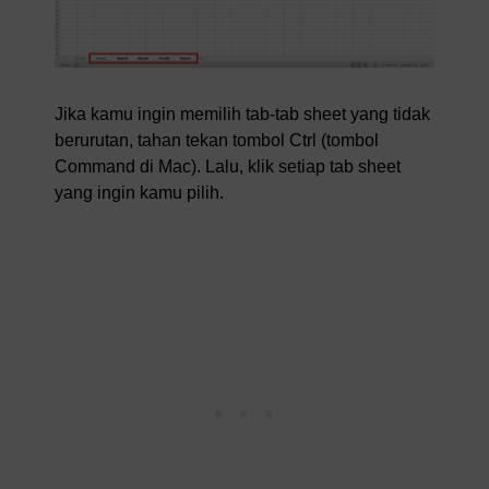
Jika kamu ingin memilih tab-tab sheet yang tidak
berurutan, tahan tekan tombol Ctrl (tombol
Command di Mac). Lalu, klik setiap tab sheet
yang ingin kamu pilih.