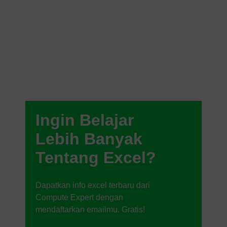
Ingin Belajar
Lebih Banyak
Tentang Excel?
Dapatkan info excel terbaru dari
Compute Expert dengan
mendaftarkan emailmu. Gratis!