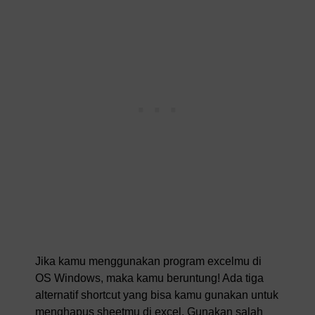
Jika kamu menggunakan program excelmu di
OS Windows, maka kamu beruntung! Ada tiga
alternatif shortcut yang bisa kamu gunakan untuk
menghapus sheetmu di excel. Gunakan salah