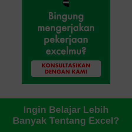
Ingin Belajar Lebih
Banyak Tentang Excel?