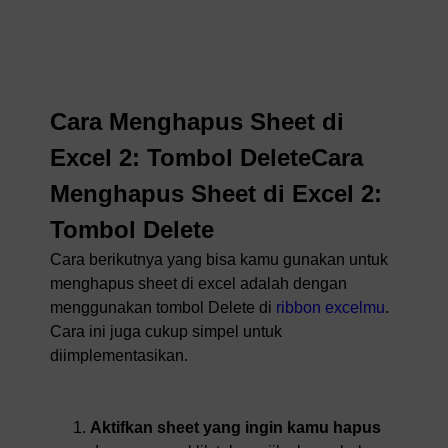
Cara Menghapus Sheet di
Excel 2: Tombol DeleteCara
Menghapus Sheet di Excel 2:
Tombol Delete
Cara berikutnya yang bisa kamu gunakan untuk
menghapus sheet di excel adalah dengan
menggunakan tombol Delete di
ribbon excelmu
.
Cara ini juga cukup simpel untuk
diimplementasikan.
Aktifkan sheet yang ingin kamu hapus