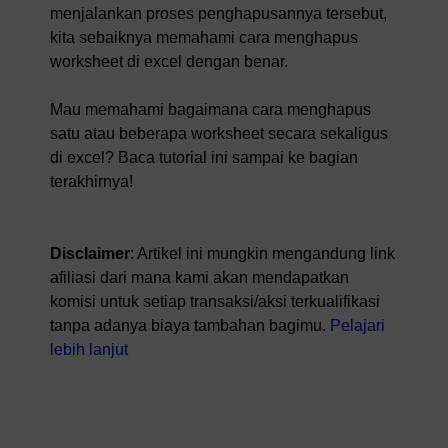
menjalankan proses penghapusannya tersebut,
kita sebaiknya memahami cara menghapus
worksheet di excel dengan benar.
Mau memahami bagaimana cara menghapus
satu atau beberapa worksheet secara sekaligus
di excel? Baca tutorial ini sampai ke bagian
terakhirnya!
Disclaimer
: Artikel ini mungkin mengandung link
afiliasi dari mana kami akan mendapatkan
komisi untuk setiap transaksi/aksi terkualifikasi
tanpa adanya biaya tambahan bagimu.
Pelajari
lebih lanjut