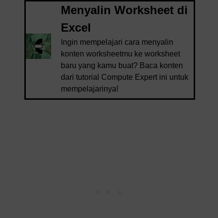
Menyalin Worksheet di
Excel
Ingin mempelajari cara menyalin
konten worksheetmu ke worksheet
baru yang kamu buat? Baca konten
dari tutorial Compute Expert ini untuk
mempelajarinya!