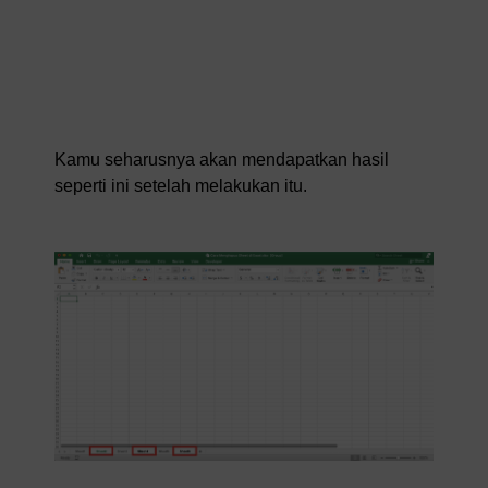
Kamu seharusnya akan mendapatkan hasil
seperti ini setelah melakukan itu.