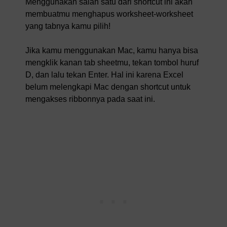
Menggunakan salah satu dari shortcut ini akan
membuatmu menghapus worksheet-worksheet
yang tabnya kamu pilih!
Jika kamu menggunakan Mac, kamu hanya bisa
mengklik kanan tab sheetmu, tekan tombol huruf
D, dan lalu tekan Enter. Hal ini karena Excel
belum melengkapi Mac dengan shortcut untuk
mengakses ribbonnya pada saat ini.