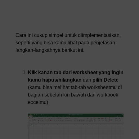
Cara ini cukup simpel untuk diimplementasikan,
seperti yang bisa kamu lihat pada penjelasan
langkah-langkahnya berikut ini.
Klik kanan tab dari worksheet yang ingin
kamu hapus/hilangkan
dan
pilih Delete
(kamu bisa melihat tab-tab worksheetmu di
bagian sebelah kiri bawah dari workbook
excelmu)