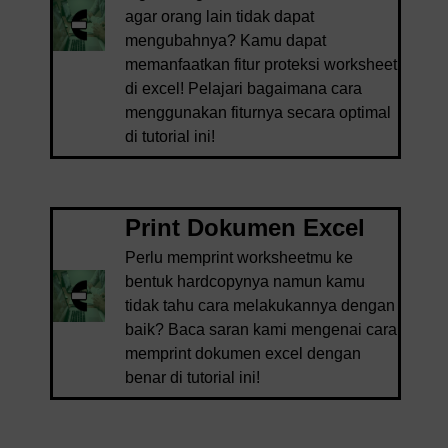
agar orang lain tidak dapat
mengubahnya? Kamu dapat
memanfaatkan fitur proteksi worksheet
di excel! Pelajari bagaimana cara
menggunakan fiturnya secara optimal
di tutorial ini!
Print Dokumen Excel
Perlu memprint worksheetmu ke
bentuk hardcopynya namun kamu
tidak tahu cara melakukannya dengan
baik? Baca saran kami mengenai cara
memprint dokumen excel dengan
benar di tutorial ini!