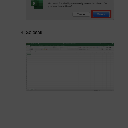
Selesai!