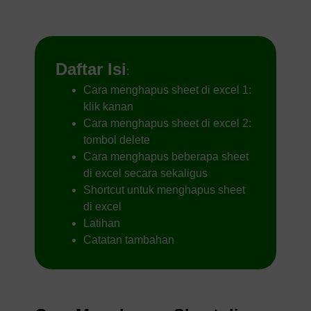
Daftar Isi
:
Cara menghapus sheet di excel 1:
klik kanan
Cara menghapus sheet di excel 2:
tombol delete
Cara menghapus beberapa sheet
di excel secara sekaligus
Shortcut untuk menghapus sheet
di excel
Latihan
Catatan tambahan