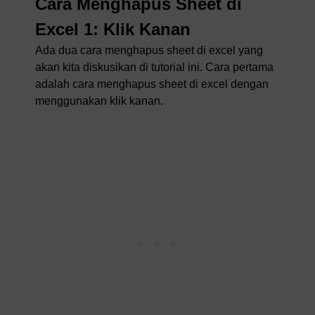
Cara Menghapus Sheet di
Excel 1: Klik Kanan
Ada dua cara menghapus sheet di excel yang
akan kita diskusikan di tutorial ini. Cara pertama
adalah cara menghapus sheet di excel dengan
menggunakan klik kanan.